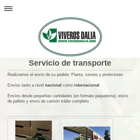
Servicio de transporte
Realizamos el envío de su pedido: Planta, tutores y protectores
Envíos tanto a nivel
nacional
como
internacional
Envíos desde pequeñas cantidades (en formato paquetería), envío
de pallets y envío de camión tráiler completo