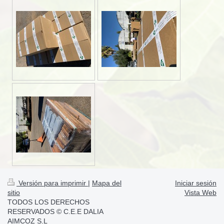
Versión para imprimir
|
Mapa del
Iniciar sesión
sitio
Vista Web
TODOS LOS DERECHOS
RESERVADOS © C.E.E DALIA
AIMCOZ S.L