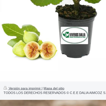
Versión para imprimir
|
Mapa del sitio
TODOS LOS DERECHOS RESERVADOS © C.E.E DALIA AIMCOZ S