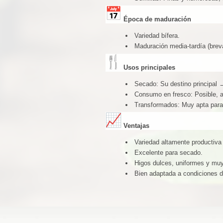
Época de maduración
Variedad bífera.
Maduración media-tardía (breva
Usos principales
Secado: Su destino principal →
Consumo en fresco: Posible, 
Transformados: Muy apta para 
Ventajas
Variedad altamente productiva 
Excelente para secado.
Higos dulces, uniformes y muy
Bien adaptada a condiciones d