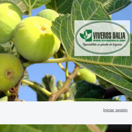
Iniciar sesión