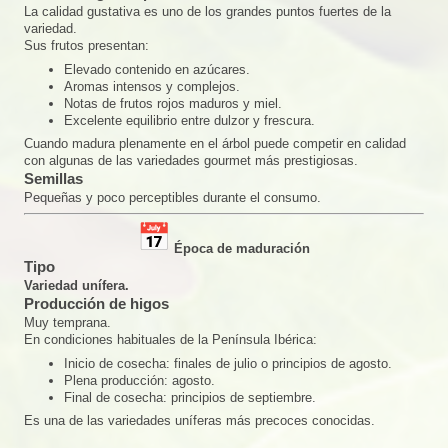
La calidad gustativa es uno de los grandes puntos fuertes de la
variedad.
Sus frutos presentan:
Elevado contenido en azúcares.
Aromas intensos y complejos.
Notas de frutos rojos maduros y miel.
Excelente equilibrio entre dulzor y frescura.
Cuando madura plenamente en el árbol puede competir en calidad
con algunas de las variedades gourmet más prestigiosas.
Semillas
Pequeñas y poco perceptibles durante el consumo.
Época de maduración
Tipo
Variedad unífera.
Producción de higos
Muy temprana.
En condiciones habituales de la Península Ibérica:
Inicio de cosecha: finales de julio o principios de agosto.
Plena producción: agosto.
Final de cosecha: principios de septiembre.
Es una de las variedades uníferas más precoces conocidas.