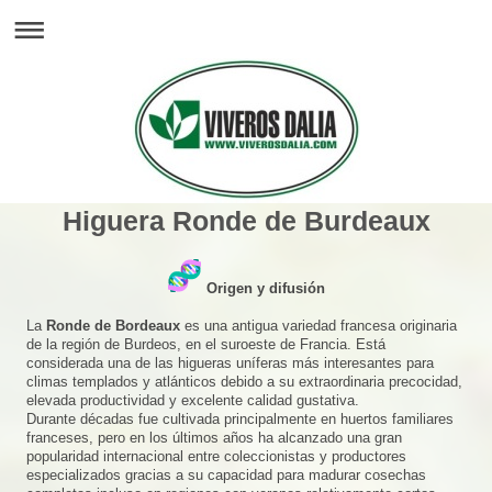
Higuera Ronde de Burdeaux
Origen y difusión
La
Ronde de Bordeaux
es una antigua variedad francesa originaria
de la región de Burdeos, en el suroeste de Francia. Está
considerada una de las higueras uníferas más interesantes para
climas templados y atlánticos debido a su extraordinaria precocidad,
elevada productividad y excelente calidad gustativa.
Durante décadas fue cultivada principalmente en huertos familiares
franceses, pero en los últimos años ha alcanzado una gran
popularidad internacional entre coleccionistas y productores
especializados gracias a su capacidad para madurar cosechas