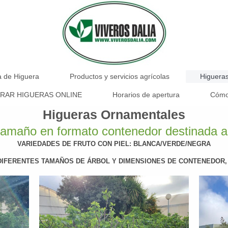
a de Higuera
Productos y servicios agrícolas
Higuera
RAR HIGUERAS ONLINE
Horarios de apertura
Cómo 
Higueras Ornamentales
tamaño en formato contenedor destinada 
VARIEDADES DE FRUTO CON PIEL: BLANCA/VERDE/NEGRA
DIFERENTES TAMAÑOS DE ÁRBOL Y DIMENSIONES DE CONTENEDOR