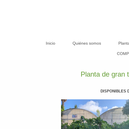
Inicio
Quiénes somos
Plant
COMP
Planta de gran 
DISPONIBLES 