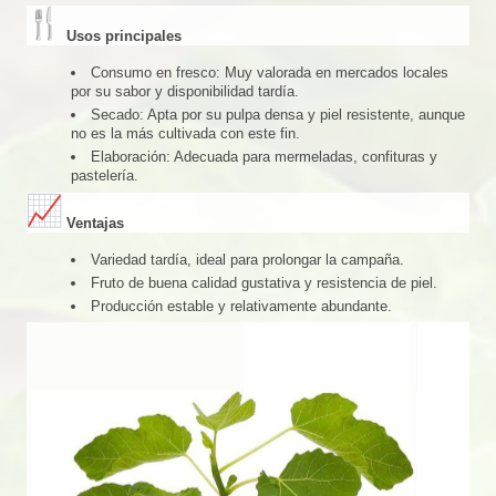
Usos principales
Consumo en fresco: Muy valorada en mercados locales
por su sabor y disponibilidad tardía.
Secado: Apta por su pulpa densa y piel resistente, aunque
no es la más cultivada con este fin.
Elaboración: Adecuada para mermeladas, confituras y
pastelería.
Ventajas
Variedad tardía, ideal para prolongar la campaña.
Fruto de buena calidad gustativa y resistencia de piel.
Producción estable y relativamente abundante.