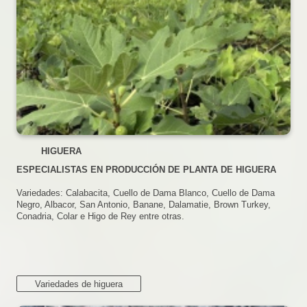
HIGUERA
ESPECIALISTAS EN PRODUCCIÓN DE PLANTA DE HIGUERA
Variedades: Calabacita, Cuello de Dama Blanco, Cuello de Dama
Negro, Albacor, San Antonio, Banane, Dalamatie, Brown Turkey,
Conadria, Colar e Higo de Rey entre otras.
Variedades de higuera