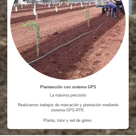
Plantanción con sistema GPS
La máxima precisión
Realizamos trabajos de marcación y plantación mediante
sistema GPS-RTK.
Planta, tutor y red de goteo.