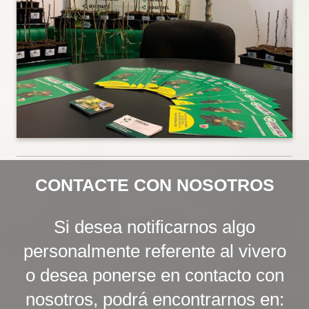
CONTACTE CON NOSOTROS
Si desea notificarnos algo
personalmente
referente al vivero
o desea ponerse en contacto con
nosotros, podrá encontrarnos en: