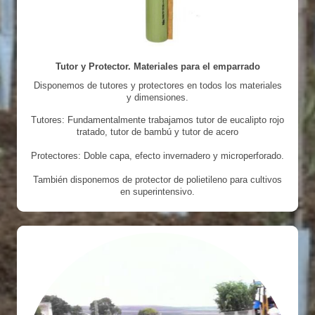
Tutor y Protector. Materiales para el emparrado
Disponemos de tutores y protectores en todos los materiales
y dimensiones.
Tutores: Fundamentalmente trabajamos tutor de eucalipto rojo
tratado, tutor de bambú y tutor de acero
Protectores: Doble capa, efecto invernadero y microperforado.
También disponemos de protector de polietileno para cultivos
en superintensivo.