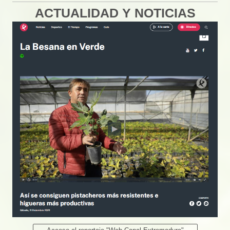
ACTUALIDAD Y NOTICIAS