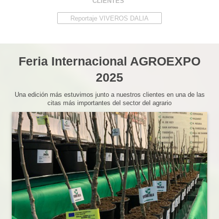
CLIENTES"
Reportaje VIVEROS DALIA
Feria Internacional AGROEXPO
2025
Una edición más estuvimos junto a nuestros clientes en una de las
citas más importantes del sector del agrario