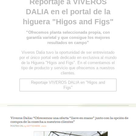
Reportaje a VIVEROS
DALIA en el portal de la
higuera "Higos and Figs"
“Ofrecemos planta seleccionada propia, con
garantía varietal y que consigue los mejores
resultados en campo”
Viveros Dalia tuvo la oportunidad de ser entrevistado
por el único portal web dedicado en exclusiva al mundo
de la Higuera "Higos and Figs". En el comentamos el
tipo de producto y servicio que ofrecemos a nuestros
clientes.
Reportaje VIVEROS DALIA en "Higos and
Figs"