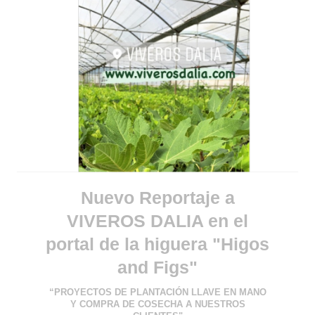
Nuevo Reportaje a
VIVEROS DALIA en el
portal de la higuera "Higos
and Figs"
“PROYECTOS DE PLANTACIÓN LLAVE EN MANO
Y COMPRA DE COSECHA A NUESTROS