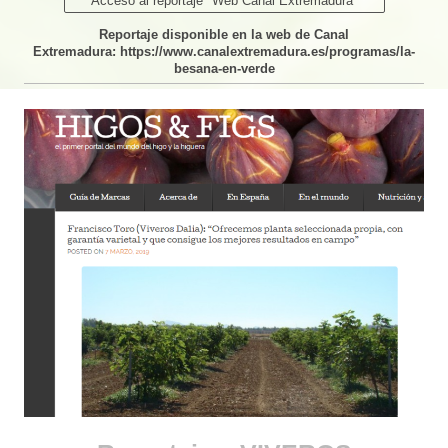
Acceso al reportaje "Web Canal Extremadura"
Reportaje disponible en la web de Canal
Extremadura: https://www.canalextremadura.es/programas/la-
besana-en-verde