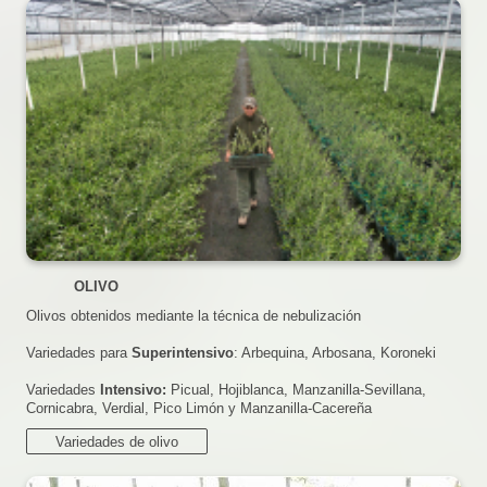
OLIVO
Olivos obtenidos mediante la técnica de nebulización
Variedades para
Superintensivo
: Arbequina, Arbosana, Koroneki
Variedades
Intensivo:
Picual, Hojiblanca, Manzanilla-Sevillana,
Cornicabra, Verdial, Pico Limón y Manzanilla-Cacereña
Variedades de olivo