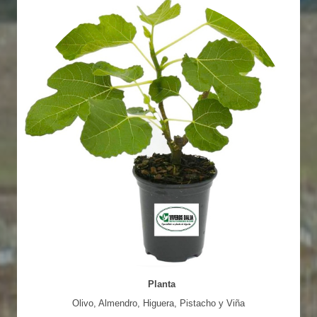
Planta
Olivo, Almendro, Higuera, Pistacho y Viña