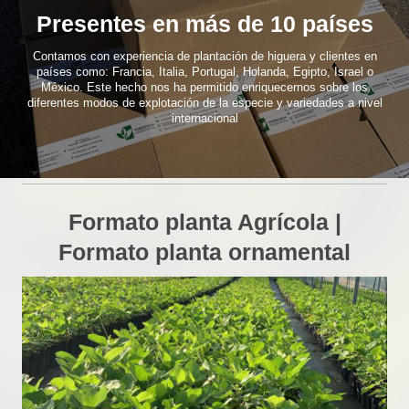
Presentes en más de 10 países
Contamos con experiencia de plantación de higuera y clientes en
países como: Francia, Italia, Portugal, Holanda, Egipto, Israel o
México. Este hecho nos ha permitido enriquecernos sobre los
diferentes modos de explotación de la especie y variedades a nivel
internacional
Formato planta Agrícola |
Formato planta ornamental