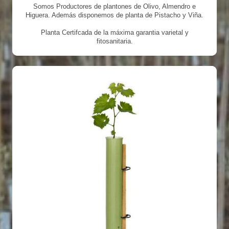
Somos Productores de plantones de Olivo, Almendro e
Higuera. Además disponemos de planta de Pistacho y Viña.
Planta Certifcada de la máxima garantia varietal y
fitosanitaria.