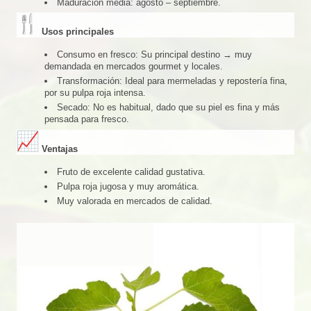
Maduración media: agosto – septiembre.
Usos principales
Consumo en fresco: Su principal destino → muy
demandada en mercados gourmet y locales.
Transformación: Ideal para mermeladas y repostería fina,
por su pulpa roja intensa.
Secado: No es habitual, dado que su piel es fina y más
pensada para fresco.
Ventajas
Fruto de excelente calidad gustativa.
Pulpa roja jugosa y muy aromática.
Muy valorada en mercados de calidad.