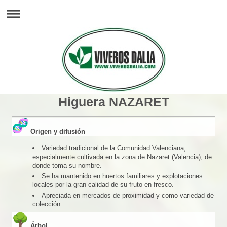
Higuera NAZARET
Origen y difusión
Variedad tradicional de la Comunidad Valenciana,
especialmente cultivada en la zona de Nazaret (Valencia), de
donde toma su nombre.
Se ha mantenido en huertos familiares y explotaciones
locales por la gran calidad de su fruto en fresco.
Apreciada en mercados de proximidad y como variedad de
colección.
Árbol