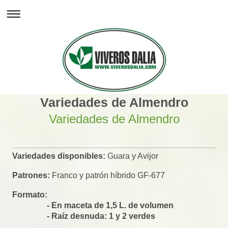
Variedades de Almendro
Variedades de Almendro
Variedades disponibles:
Guara y Avijor
Patrones:
Franco y patrón híbrido GF-677
Formato:
- En maceta de 1,5 L. de volumen
- Raíz desnuda: 1 y 2 verdes